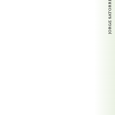
JORGE SATORRE