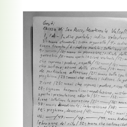
Democracia en el cruce de caminos