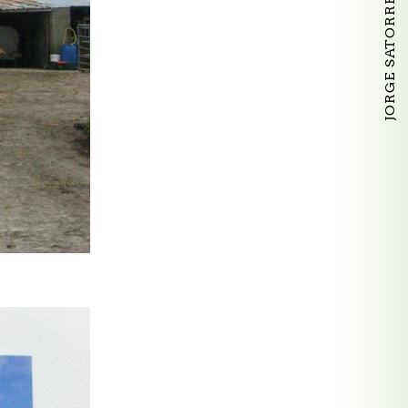
JORGE SATORRE