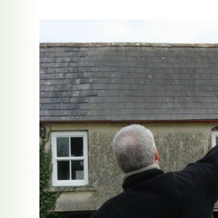
Democracia en el cruce de caminos